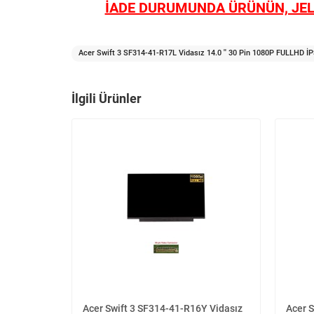
İADE DURUMUNDA ÜRÜNÜN, JEL
Acer Swift 3 SF314-41-R17L Vidasız 14.0 '' 30 Pin 1080P FULLHD İP
İlgili Ürünler
Acer Swift 3 SF314-41-R16Y Vidasız
Acer 