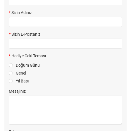
Sizin Adınız
Sizin E-Postanız
Hediye Çeki Teması
Doğum Günü
Genel
Yıl Başı
Mesajınız