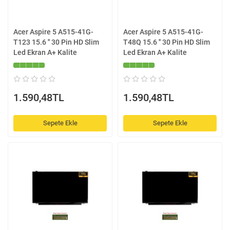
Acer Aspire 5 A515-41G-
Acer Aspire 5 A515-41G-
T123 15.6 '' 30 Pin HD Slim
T48Q 15.6 '' 30 Pin HD Slim
Led Ekran A+ Kalite
Led Ekran A+ Kalite
1.590,48TL
1.590,48TL
Sepete Ekle
Sepete Ekle