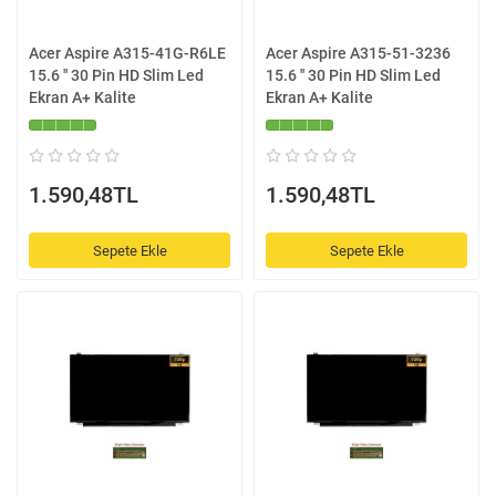
Acer Aspire A315-41G-R6LE
Acer Aspire A315-51-3236
15.6 '' 30 Pin HD Slim Led
15.6 '' 30 Pin HD Slim Led
Ekran A+ Kalite
Ekran A+ Kalite
1.590,48TL
1.590,48TL
Sepete Ekle
Sepete Ekle