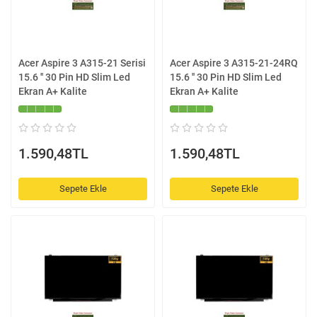
Acer Aspire 3 A315-21 Serisi
Acer Aspire 3 A315-21-24RQ
15.6 '' 30 Pin HD Slim Led
15.6 '' 30 Pin HD Slim Led
Ekran A+ Kalite
Ekran A+ Kalite
1.590,48TL
1.590,48TL
Sepete Ekle
Sepete Ekle