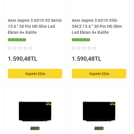
Acer Aspire 3 A315-53 Serisi
Acer Aspire 3 A315-53G-
15.6 '' 30 Pin HD Slim Led
54CZ 15.6 '' 30 Pin HD Slim
Ekran A+ Kalite
Led Ekran A+ Kalite
1.590,48TL
1.590,48TL
Sepete Ekle
Sepete Ekle