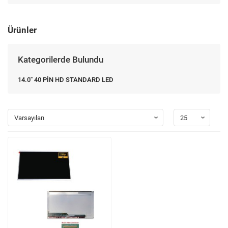
Ürünler
Kategorilerde Bulundu
14.0'' 40 PİN HD STANDARD LED