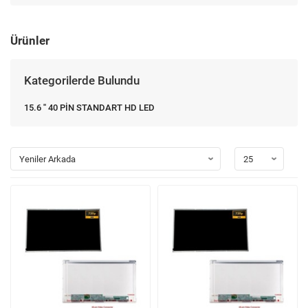
Ürünler
Kategorilerde Bulundu
15.6 '' 40 PİN STANDART HD LED