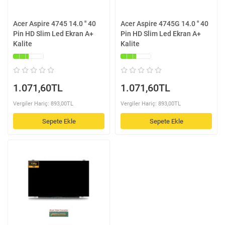
Acer Aspire 4745 14.0 '' 40
Acer Aspire 4745G 14.0 '' 40
Pin HD Slim Led Ekran A+
Pin HD Slim Led Ekran A+
Kalite
Kalite
1.071,60TL
1.071,60TL
Vergiler Hariç: 893,00TL
Vergiler Hariç: 893,00TL
Sepete Ekle
Sepete Ekle