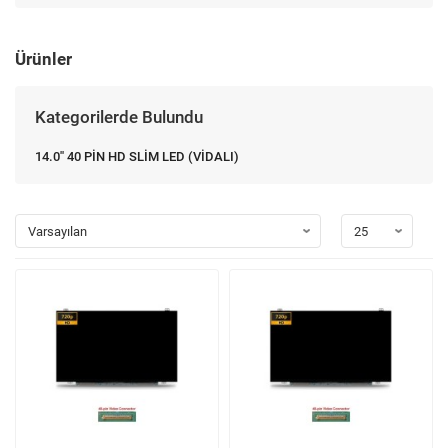
Ürünler
Kategorilerde Bulundu
14.0'' 40 PİN HD SLİM LED (VİDALI)