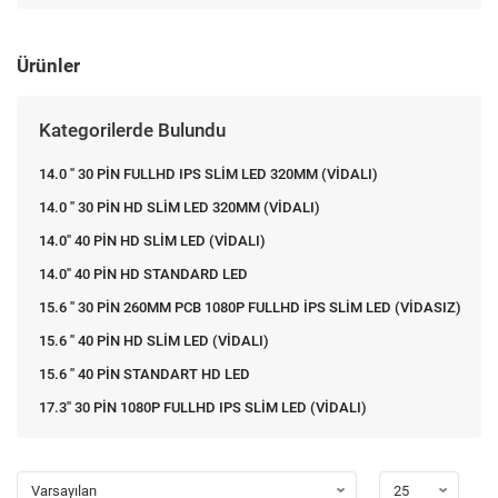
Ürünler
Kategorilerde Bulundu
14.0 '' 30 PİN FULLHD IPS SLİM LED 320MM (VİDALI)
14.0 '' 30 PİN HD SLİM LED 320MM (VİDALI)
14.0'' 40 PİN HD SLİM LED (VİDALI)
14.0'' 40 PİN HD STANDARD LED
15.6 '' 30 PİN 260MM PCB 1080P FULLHD İPS SLİM LED (VİDASIZ)
15.6 '' 40 PİN HD SLİM LED (VİDALI)
15.6 '' 40 PİN STANDART HD LED
17.3'' 30 PİN 1080P FULLHD IPS SLİM LED (VİDALI)